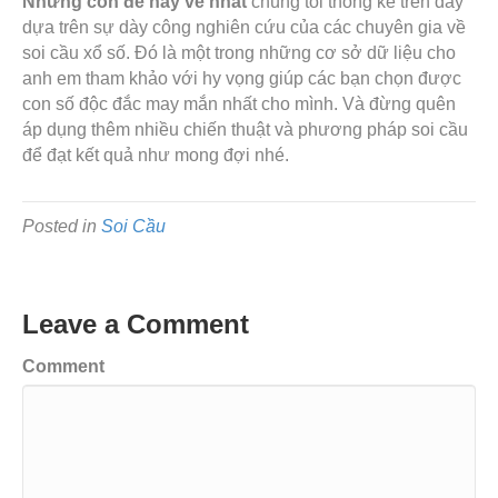
Những con đề hay về nhất
chúng tôi thống kê trên đây
dựa trên sự dày công nghiên cứu của các chuyên gia về
soi cầu xổ số. Đó là một trong những cơ sở dữ liệu cho
anh em tham khảo với hy vọng giúp các bạn chọn được
con số độc đắc may mắn nhất cho mình. Và đừng quên
áp dụng thêm nhiều chiến thuật và phương pháp soi cầu
để đạt kết quả như mong đợi nhé.
Posted in
Soi Cầu
Leave a Comment
Comment