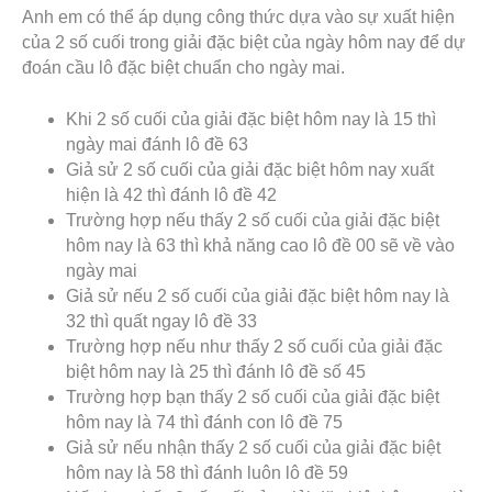
Anh em có thể áp dụng công thức dựa vào sự xuất hiện
của 2 số cuối trong giải đặc biệt của ngày hôm nay để dự
đoán cầu lô đặc biệt chuẩn cho ngày mai.
Khi 2 số cuối của giải đặc biệt hôm nay là 15 thì
ngày mai đánh lô đề 63
Giả sử 2 số cuối của giải đặc biệt hôm nay xuất
hiện là 42 thì đánh lô đề 42
Trường hợp nếu thấy 2 số cuối của giải đặc biệt
hôm nay là 63 thì khả năng cao lô đề 00 sẽ về vào
ngày mai
Giả sử nếu 2 số cuối của giải đặc biệt hôm nay là
32 thì quất ngay lô đề 33
Trường hợp nếu như thấy 2 số cuối của giải đặc
biệt hôm nay là 25 thì đánh lô đề số 45
Trường hợp bạn thấy 2 số cuối của giải đặc biệt
hôm nay là 74 thì đánh con lô đề 75
Giả sử nếu nhận thấy 2 số cuối của giải đặc biệt
hôm nay là 58 thì đánh luôn lô đề 59