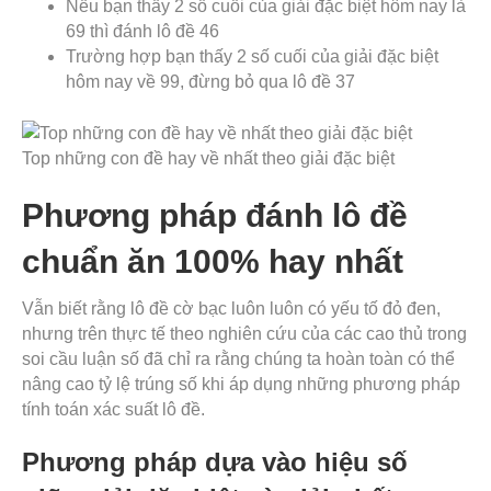
Nếu bạn thấy 2 số cuối của giải đặc biệt hôm nay là
69 thì đánh lô đề 46
Trường hợp bạn thấy 2 số cuối của giải đặc biệt
hôm nay về 99, đừng bỏ qua lô đề 37
Top những con đề hay về nhất theo giải đặc biệt
Phương pháp đánh lô đề
chuẩn ăn 100% hay nhất
Vẫn biết rằng lô đề cờ bạc luôn luôn có yếu tố đỏ đen,
nhưng trên thực tế theo nghiên cứu của các cao thủ trong
soi cầu luận số đã chỉ ra rằng chúng ta hoàn toàn có thể
nâng cao tỷ lệ trúng số khi áp dụng những phương pháp
tính toán xác suất lô đề.
Phương pháp dựa vào hiệu số