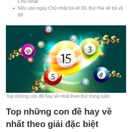
Chủ Nhật
Nếu vào ngày Chủ nhật trả về 00, thứ Hai sẽ trả về
69
Top những con đề hay về nhất theo thứ trong tuần
Top những con đề hay về
nhất theo giải đặc biệt