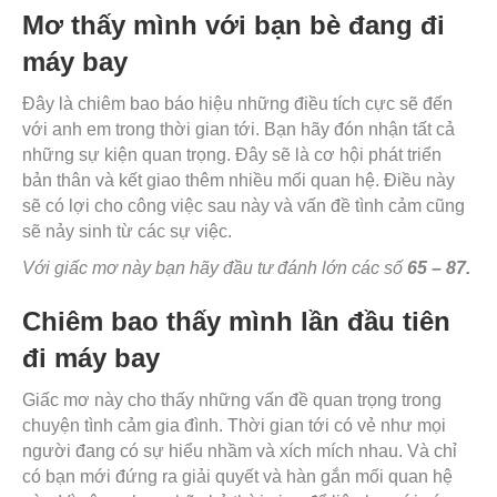
Mơ thấy mình với bạn bè đang đi
máy bay
Đây là chiêm bao báo hiệu những điều tích cực sẽ đến
với anh em trong thời gian tới. Bạn hãy đón nhận tất cả
những sự kiện quan trọng. Đây sẽ là cơ hội phát triển
bản thân và kết giao thêm nhiều mối quan hệ. Điều này
sẽ có lợi cho công việc sau này và vấn đề tình cảm cũng
sẽ nảy sinh từ các sự việc.
Với giấc mơ này bạn hãy đầu tư đánh lớn các số
65 – 87.
Chiêm bao thấy mình lần đầu tiên
đi máy bay
Giấc mơ này cho thấy những vấn đề quan trọng trong
chuyện tình cảm gia đình. Thời gian tới có vẻ như mọi
người đang có sự hiểu nhầm và xích mích nhau. Và chỉ
có bạn mới đứng ra giải quyết và hàn gắn mối quan hệ