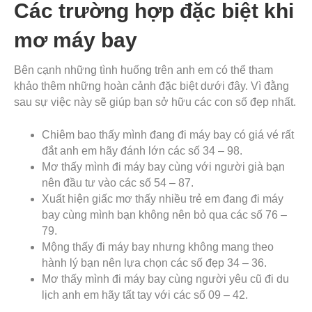
Các trường hợp đặc biệt khi
mơ máy bay
Bên cạnh những tình huống trên anh em có thể tham
khảo thêm những hoàn cảnh đặc biệt dưới đây. Vì đằng
sau sự việc này sẽ giúp bạn sở hữu các con số đẹp nhất.
Chiêm bao thấy mình đang đi máy bay có giá vé rất
đắt anh em hãy đánh lớn các số 34 – 98.
Mơ thấy mình đi máy bay cùng với người già bạn
nên đầu tư vào các số 54 – 87.
Xuất hiện giấc mơ thấy nhiều trẻ em đang đi máy
bay cùng mình bạn không nên bỏ qua các số 76 –
79.
Mộng thấy đi máy bay nhưng không mang theo
hành lý bạn nên lựa chọn các số đẹp 34 – 36.
Mơ thấy mình đi máy bay cùng người yêu cũ đi du
lịch anh em hãy tất tay với các số 09 – 42.