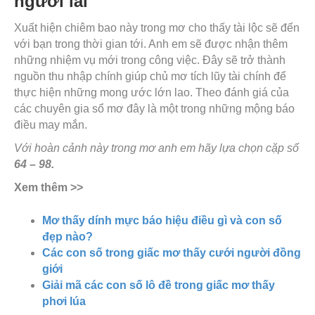
người lái
Xuất hiện chiêm bao này trong mơ cho thấy tài lộc sẽ đến
với bạn trong thời gian tới. Anh em sẽ được nhận thêm
những nhiệm vụ mới trong công việc. Đây sẽ trở thành
nguồn thu nhập chính giúp chủ mơ tích lũy tài chính để
thực hiện những mong ước lớn lao. Theo đánh giá của
các chuyên gia sổ mơ đây là một trong những mộng báo
điều may mắn.
Với hoàn cảnh này trong mơ anh em hãy lựa chọn cặp số
64 – 98.
Xem thêm >>
Mơ thấy dính mực báo hiệu điều gì và con số
đẹp nào?
Các con số trong giấc mơ thấy cưới người đồng
giới
Giải mã các con số lô đề trong giấc mơ thấy
phơi lúa