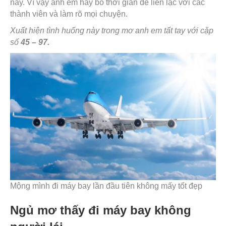
này. Vì vậy anh em hãy bỏ thời gian để liên lạc với các
thành viên và làm rõ mọi chuyện.
Xuất hiện tình huống này trong mơ anh em tất tay với cặp
số
45 – 97.
Mộng mình đi máy bay lần đầu tiên không mấy tốt đẹp
Ngủ mơ thấy đi máy bay không