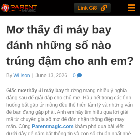
Link Gi8
Mơ thấy đi máy bay
đánh những số nào
trúng đậm cho anh em?
By
Willson
|
June 13, 2026
|
0
Giấc
mơ thấy đi máy bay
thường mang nhiều ý nghĩa
đằng sau để giải đáp cho chủ mơ. Hầu hết trong các tình
huống bắt gặp từ mộng đều thể hiện tâm lý và những vấn
đề bạn đang gặp phải. Anh em hãy tìm hiểu qua lời giải
mã từ chuyên gia sổ mơ để đón nhận thông điệp may
mắn. Cùng
Parentmagic.com
khám phá qua bài viết
dưới đây để nắm bắt thông tin và con số chuẩn nhất nhé.