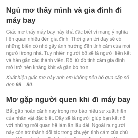
Ngủ mơ thấy mình và gia đình đi
máy bay
Giấc mơ thấy máy bay này khá đặc biệt vì mang ý nghĩa
liên quan nhiều đến gia đình. Thời gian tới đây sẽ có
những biến cố nhỏ gây ảnh hưởng đến tình cảm của mọi
người trong nhà. Tuy nhiên người bố sẽ là người liên kết
và hàn gắn các thành viên. Rồi từ đó tình cảm gia đình
mới trở nên khăng khít và gắn bó hơn.
Xuất hiện giấc mơ này anh em không nên bỏ qua cặp số
đẹp
98 – 80.
Mơ gặp người quen khi đi máy bay
Bắt gặp hoàn cảnh này trong mơ báo hiệu sự xuất hiện
của nhân vật đặc biệt. Đây sẽ là người giúp bạn kết nối
với những mối quan hệ làm ăn lâu dài. Ngoài ra người
này còn trở thành đối tác trong chuyện tình cảm của chủ