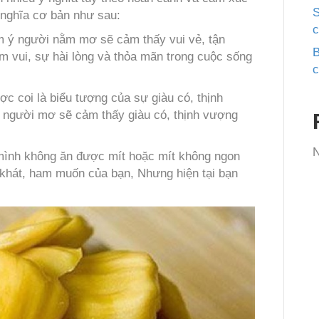
S
 nghĩa cơ bản như sau:
c
àm ý người nằm mơ sẽ cảm thấy vui vẻ, tận
B
m vui, sự hài lòng và thỏa mãn trong cuộc sống
c
c coi là biểu tượng của sự giàu có, thịnh
o người mơ sẽ cảm thấy giàu có, thịnh vượng
N
ình không ăn được mít hoặc mít không ngon
 khát, ham muốn của bạn, Nhưng hiện tại bạn