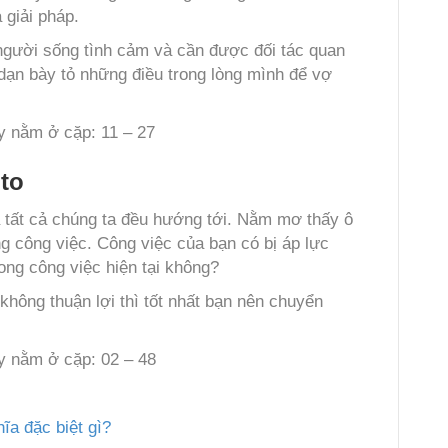
 giải pháp.
người sống tình cảm và cần được đối tác quan
ạn bày tỏ những điều trong lòng mình để vợ
 nằm ở cặp: 11 – 27
oto
à tất cả chúng ta đều hướng tới. Nằm mơ thấy ô
g công việc. Công việc của bạn có bị áp lực
ong công việc hiện tại không?
hông thuận lợi thì tốt nhất bạn nên chuyển
y nằm ở cặp: 02 – 48
ĩa đặc biệt gì?