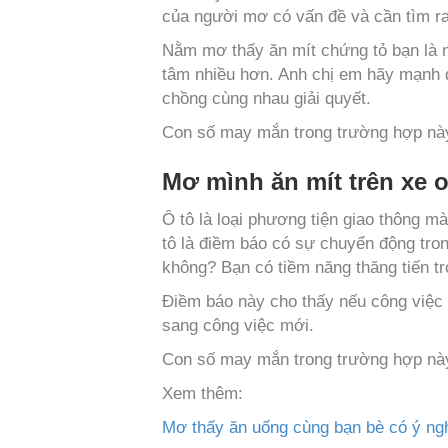
của người mơ có vấn đề và cần tìm ra
Nằm mơ thấy ăn mít chứng tỏ bạn là 
tâm nhiều hơn. Anh chị em hãy mạnh d
chồng cùng nhau giải quyết.
Con số may mắn trong trường hợp này
Mơ mình ăn mít trên xe 
Ô tô là loại phương tiện giao thông m
tô là điềm báo có sự chuyển động tron
không? Bạn có tiềm năng thăng tiến tr
Điềm báo này cho thấy nếu công việc k
sang công việc mới.
Con số may mắn trong trường hợp nà
Xem thêm:
Mơ thấy ăn uống cùng bạn bè có ý ngh