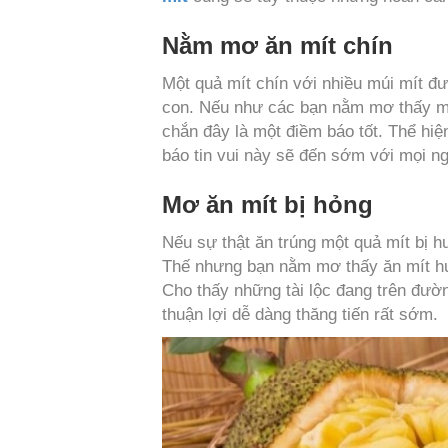
Nằm mơ ăn mít chín
Một quả mít chín với nhiều múi mít đ
con. Nếu như các bạn nằm mơ thấy mì
chắn đây là một điềm báo tốt. Thể h
báo tin vui này sẽ đến sớm với mọi ng
Mơ ăn mít bị hỏng
Nếu sự thật ăn trúng một quả mít bị h
Thế nhưng bạn nằm mơ thấy ăn mít hư t
Cho thấy những tài lộc đang trên đườn
thuận lợi dễ dàng thăng tiến rất sớm.