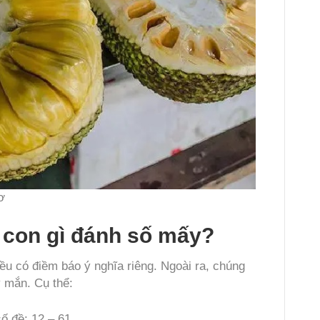
ơ
 con gì đánh số mấy?
u có điềm báo ý nghĩa riêng. Ngoài ra, chúng
 mắn. Cụ thể:
ố đề: 12 – 61