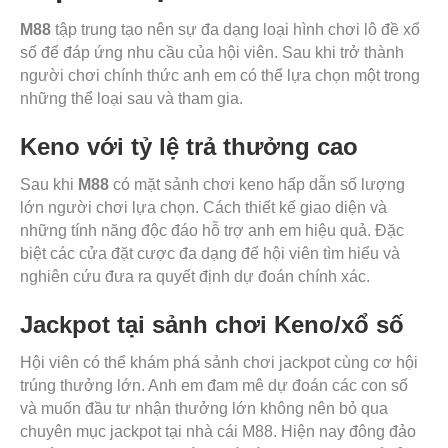
M88
tập trung tạo nên sự đa dạng loại hình chơi lô đề xổ
số để đáp ứng nhu cầu của hội viên. Sau khi trở thành
người chơi chính thức anh em có thể lựa chọn một trong
những thể loại sau và tham gia.
Keno với tỷ lệ trả thưởng cao
Sau khi
M88
có mặt sảnh chơi keno hấp dẫn số lượng
lớn người chơi lựa chọn. Cách thiết kế giao diện và
những tính năng độc đáo hỗ trợ anh em hiệu quả. Đặc
biệt các cửa đặt cược đa dạng để hội viên tìm hiểu và
nghiên cứu đưa ra quyết định dự đoán chính xác.
Jackpot tại sảnh chơi Keno/xổ số
Hội viên có thể khám phá sảnh chơi jackpot cùng cơ hội
trúng thưởng lớn. Anh em đam mê dự đoán các con số
và muốn đầu tư nhận thưởng lớn không nên bỏ qua
chuyên mục jackpot tại nhà cái M88. Hiện nay đông đảo