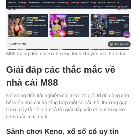
M88 mang đến nhiều chương trình khuyến mãi hấp dẫn
Giải đáp các thắc mắc về
nhà cái M88
Để mang đến trải nghiệm cá cược và giải trí dễ dàng cho
hội viên nhà cái đã tổng hợp một số câu hỏi thường gặp.
Dưới đây là các câu trả lời giải đáp vấn đề nhiều người
chơi thắc mắc nhất.
Sảnh chơi Keno, xổ số có uy tín