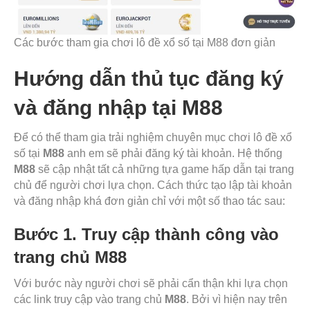
Các bước tham gia chơi lô đề xổ số tại M88 đơn giản
Hướng dẫn thủ tục đăng ký
và đăng nhập tại M88
Để có thể tham gia trải nghiệm chuyên mục chơi lô đề xổ
số tại
M88
anh em sẽ phải đăng ký tài khoản. Hệ thống
M88
sẽ cập nhật tất cả những tựa game hấp dẫn tại trang
chủ để người chơi lựa chọn. Cách thức tạo lập tài khoản
và đăng nhập khá đơn giản chỉ với một số thao tác sau:
Bước 1. Truy cập thành công vào
trang chủ M88
Với bước này người chơi sẽ phải cẩn thận khi lựa chọn
các link truy cập vào trang chủ
M88
. Bởi vì hiện nay trên