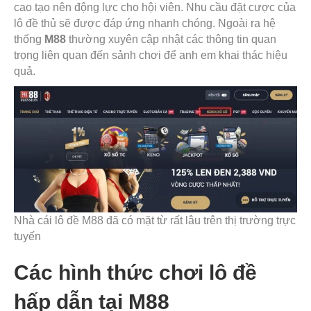
cao tạo nên động lực cho hội viên. Nhu cầu đặt cược của
lô đề thủ sẽ được đáp ứng nhanh chóng. Ngoài ra hệ
thống
M88
thường xuyên cập nhật các thông tin quan
trọng liên quan đến sảnh chơi để anh em khai thác hiệu
quả.
Nhà cái lô đề M88 đã có mặt từ rất lâu trên thị trường trực
tuyến
Các hình thức chơi lô đề
hấp dẫn tại M88