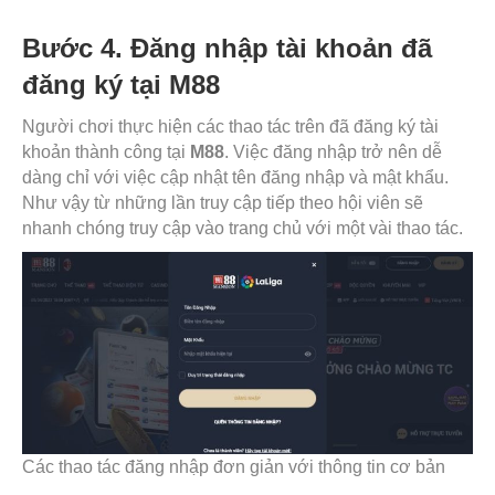
Bước 4. Đăng nhập tài khoản đã
đăng ký tại M88
Người chơi thực hiện các thao tác trên đã đăng ký tài
khoản thành công tại
M88
. Việc đăng nhập trở nên dễ
dàng chỉ với việc cập nhật tên đăng nhập và mật khẩu.
Như vậy từ những lần truy cập tiếp theo hội viên sẽ
nhanh chóng truy cập vào trang chủ với một vài thao tác.
Các thao tác đăng nhập đơn giản với thông tin cơ bản