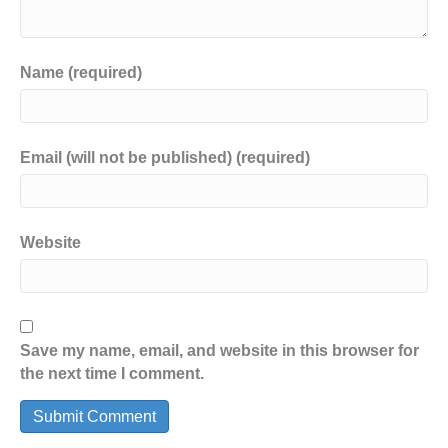
Name (required)
Email (will not be published) (required)
Website
Save my name, email, and website in this browser for
the next time I comment.