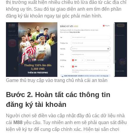
thị trường xuất hiện nhiều chiêu trò lừa đảo từ các địa chỉ
không uy tín. Sau đó tại giao diện anh em tìm đến phần
đăng ký tài khoản ngay tại góc phải màn hình.
Game thủ truy cập vào trang chủ nhà cái an toàn
Bước 2. Hoàn tất các thông tin
đăng ký tài khoản
Người chơi sẽ điền vào cập nhật đầy đủ các dữ liệu nhà
cái
M88
yêu cầu. Tuy nhiên anh em sẽ phải quan sát điều
kiện về ký tự để cung cấp chính xác. Hiện tại sân chơi