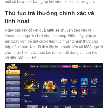
một số bước cơ bản giúp hội viên tiết kiệm thời gian.
Thủ tục trả thưởng chính xác và
linh hoạt
Ngay sau khi có kết quả
M88
sẽ chuyển tiền vào tài
khoản cho người chơi nhanh chóng. Điều này giúp anh
em xoay vốn để đặt cược tiếp tục những hình thức chơi
hấp dẫn khác. Khi đã tích lũy lợi nhuận lớn tại
M88
người
chơi thực hiện các thao tác rút tiền dễ dàng chỉ với một
số điều kiện cơ bản.