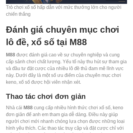
Trò chơi xổ số hấp dẫn với mức thưởng lớn cho người
chiến thắng
Đánh giá chuyên mục chơi
lô đề, xổ số tại M88
M88
được đánh giá cao về sự chuyên nghiệp và cung
cấp sảnh chơi chất lượng. Yếu tố này thu hút sự tham gia
và đầu tư đặt cược của nhiều lô đề thủ đam mê lĩnh vực
này. Dưới đây là một số ưu điểm của chuyên mục chơi
keno, xổ số được hội viên nhận xét.
Thao tác chơi đơn giản
Nhà cái
M88
cung cấp nhiều hình thức chơi xổ số, keno
đơn giản để anh em tham gia dễ dàng. Điều này giúp
người chơi mới nhanh chóng lựa chọn được những loại
hình yêu thích. Các thao tác truy cập và đặt cược chỉ với