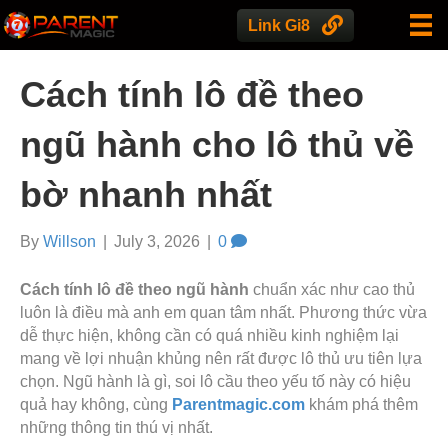
Link Gi8
Cách tính lô đề theo
ngũ hành cho lô thủ về
bờ nhanh nhất
By
Willson
|
July 3, 2026
|
0
Cách tính lô đề theo ngũ hành
chuẩn xác như cao thủ
luôn là điều mà anh em quan tâm nhất. Phương thức vừa
dễ thực hiện, không cần có quá nhiều kinh nghiệm lại
mang về lợi nhuận khủng nên rất được lô thủ ưu tiên lựa
chọn. Ngũ hành là gì, soi lô cầu theo yếu tố này có hiệu
quả hay không, cùng
Parentmagic.com
khám phá thêm
những thông tin thú vị nhất.