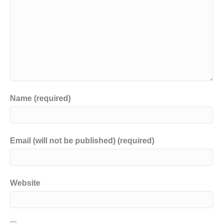
Name (required)
Email (will not be published) (required)
Website