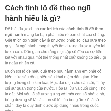
Cách tính lô đề theo ngũ
hành hiểu là gì?
Để biết được chính xác lợi ích của
cách tính lô đề theo
ngũ hành
mang lại bạn phải hiểu rõ bản chất của chúng.
Giải thích đơn giản đây là phương pháp soi cầu dựa theo
quy luật ngũ hành trong thuyết âm dương được truyền lại
từ xa xưa. Dân gian cho rằng mọi cặp số đều có sự liên
kết với nhau qua một thể thống nhất chứ không có điều gì
là ngẫu nhiên cả.
Muốn soi lô đề hiệu quả theo ngũ hành anh em phải có
kiến thức sâu rộng, hiểu sâu khái niệm dân gian. Kim
tượng trưng cho kim loại, Mộc đại diện cho câu cối, Thủy
chỉ sự quan trọng của nước, Hỏa là lửa và cuối cùng Thổ
là đất. Mỗi yếu tố sẽ tương ứng với một con số nhất định,
bóng dương sẽ là các con số lẻ còn bóng âm sẽ là số
chẵn, đây là quy định được áp dụng nhiều trong cuộc