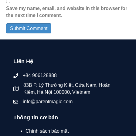
Save my name, email, and website in this browser for
the next time I comment.
Liên Hệ
+84 906128888
83B P. Lý Thường Kiệt, Cửa Nam, Hoàn
Kiếm, Hà Nội 100000, Vietnam
info@parentmagic.com
Thông tin cơ bản
Chính sách bảo mật