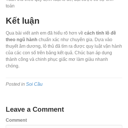
toán
Kết luận
Qua bài viết anh em đã hiểu rõ hơn về
cách tính lô đề
theo ngũ hành
chuẩn xác như chuyên gia. Dựa vào
thuyết âm dương, lô thủ đã tìm ra được quy luật vận hành
của các con số trên bảng kết quả. Chúc bạn áp dụng
thành công và chinh phục giấc mơ làm giàu nhanh
chóng.
Posted in
Soi Cầu
Leave a Comment
Comment