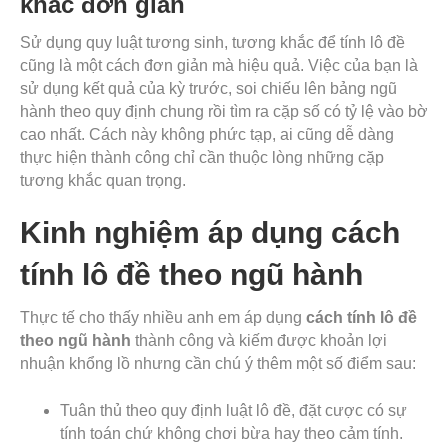
khắc đơn giản
Sử dụng quy luật tương sinh, tương khắc để tính lô đề
cũng là một cách đơn giản mà hiệu quả. Việc của bạn là
sử dụng kết quả của kỳ trước, soi chiếu lên bảng ngũ
hành theo quy định chung rồi tìm ra cặp số có tỷ lệ vào bờ
cao nhất. Cách này không phức tạp, ai cũng dễ dàng
thực hiện thành công chỉ cần thuộc lòng những cặp
tương khắc quan trọng.
Kinh nghiệm áp dụng cách
tính lô đề theo ngũ hành
Thực tế cho thấy nhiều anh em áp dụng
cách tính lô đề
theo ngũ hành
thành công và kiếm được khoản lợi
nhuận khổng lồ nhưng cần chú ý thêm một số điểm sau:
Tuân thủ theo quy định luật lô đề, đặt cược có sự
tính toán chứ không chơi bừa hay theo cảm tính.