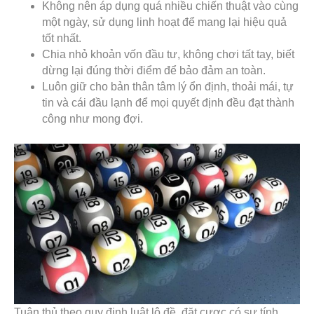
Không nên áp dụng quá nhiều chiến thuật vào cùng
một ngày, sử dụng linh hoạt để mang lại hiệu quả
tốt nhất.
Chia nhỏ khoản vốn đầu tư, không chơi tất tay, biết
dừng lại đúng thời điểm để bảo đảm an toàn.
Luôn giữ cho bản thân tâm lý ổn định, thoải mái, tự
tin và cái đầu lạnh để mọi quyết định đều đạt thành
công như mong đợi.
Tuân thủ theo quy định luật lô đề, đặt cược có sự tính