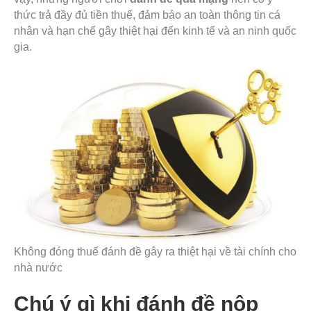
thức trả đầy đủ tiền thuế, đảm bảo an toàn thông tin cá
nhân và hạn chế gây thiệt hại đến kinh tế và an ninh quốc
gia.
Không đóng thuế đánh đề gây ra thiệt hại về tài chính cho
nhà nước
Chú ý gì khi đánh đề nộp