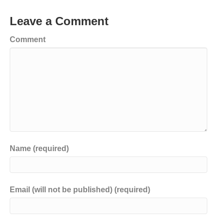
Leave a Comment
Comment
Name (required)
Email (will not be published) (required)