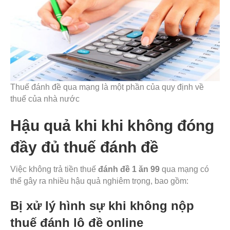
Thuế đánh đề qua mạng là một phần của quy định về
thuế của nhà nước
Hậu quả khi khi không đóng
đầy đủ thuế đánh đề
Việc không trả tiền thuế
đánh đề 1 ăn 99
qua mạng có
thể gây ra nhiều hậu quả nghiêm trọng, bao gồm:
Bị xử lý hình sự khi không nộp
thuế đánh lô đề online