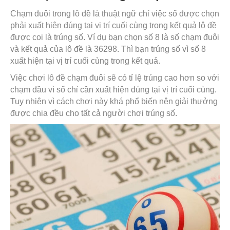
Chạm đuôi trong lô đề là thuật ngữ chỉ việc số được chọn
phải xuất hiện đúng tại vị trí cuối cùng trong kết quả lô đề
được coi là trúng số. Ví dụ bạn chọn số 8 là số chạm đuôi
và kết quả của lô đề là 36298. Thì bạn trúng số vì số 8
xuất hiện tại vị trí cuối cùng trong kết quả.
Việc chơi lô đề chạm đuôi sẽ có tỉ lệ trúng cao hơn so với
chạm đầu vì số chỉ cần xuất hiện đúng tại vị trí cuối cùng.
Tuy nhiên vì cách chơi này khá phổ biến nên giải thưởng
được chia đều cho tất cả người chơi trúng số.