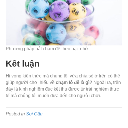
Phương pháp bắt chạm đề theo bạc nhớ
Kết luận
Hi vọng kiến thức mà chúng tôi vừa chia sẻ ở trên có thể
giúp người chơi hiểu về
chạm lô đề là gì?
Ngoài ra, trên
đây là kinh nghiệm đúc kết thu được từ trải nghiệm thực
tế mà chúng tôi muốn đưa đến cho người chơi.
Posted in
Soi Cầu