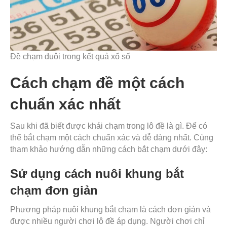
Đề chạm đuôi trong kết quả xổ số
Cách chạm đề một cách
chuẩn xác nhất
Sau khi đã biết được khái chạm trong lô đề là gì. Để có
thể bắt chạm một cách chuẩn xác và dễ dàng nhất. Cùng
tham khảo hướng dẫn những cách bắt chạm dưới đây:
Sử dụng cách nuôi khung bắt
chạm đơn giản
Phương pháp nuôi khung bắt chạm là cách đơn giản và
được nhiều người chơi lô đề áp dụng. Người chơi chỉ