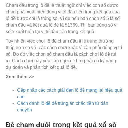
Chạm đầu trong lô đề là thuật ngữ chỉ việc con số được
chọn phải xuất hiện đúng vị trí đầu tiên trong kết quả của
lô đề được coi là trúng số. Ví dụ nếu bạn chọn số 5 là số
chạm đầu và kết quả lô đề là 51369. Thì bạn trúng số vì
số 5 xuất hiện tại vị trí đầu tiên trong kết quả.
Tuy nhiên việc chơi lô đề chạm đầu tỉ lệ trúng thường
thấp hơn so với các cách chơi khác vì cần phải đúng vị trí
số. Do đó việc chọn số chạm đầu là cách chơi lô đề rủi
ro. Cách chơi này yêu cầu người chơi phải có kỹ năng
dự đoán và phân tích kết quả lô đề.
Xem thêm >>
Cập nhập các cách giải đen lô đề mang lại hiệu quả
cao
Cách đánh lô đề dễ trúng ăn chắc tiền từ dân
chuyên
Đề chạm đuôi trong kết quả xổ số