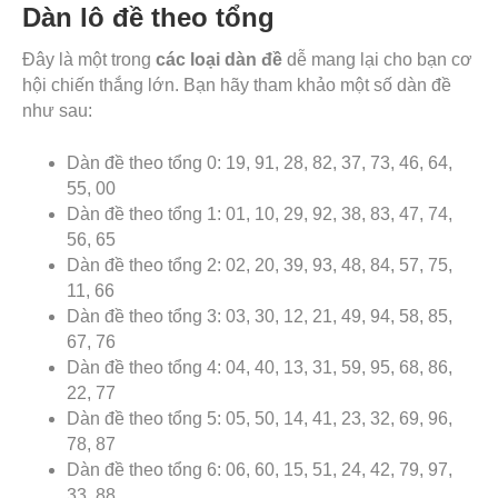
Dàn lô đề theo tổng
Đây là một trong
các loại dàn đề
dễ mang lại cho bạn cơ
hội chiến thắng lớn. Bạn hãy tham khảo một số dàn đề
như sau:
Dàn đề theo tổng 0: 19, 91, 28, 82, 37, 73, 46, 64,
55, 00
Dàn đề theo tổng 1: 01, 10, 29, 92, 38, 83, 47, 74,
56, 65
Dàn đề theo tổng 2: 02, 20, 39, 93, 48, 84, 57, 75,
11, 66
Dàn đề theo tổng 3: 03, 30, 12, 21, 49, 94, 58, 85,
67, 76
Dàn đề theo tổng 4: 04, 40, 13, 31, 59, 95, 68, 86,
22, 77
Dàn đề theo tổng 5: 05, 50, 14, 41, 23, 32, 69, 96,
78, 87
Dàn đề theo tổng 6: 06, 60, 15, 51, 24, 42, 79, 97,
33, 88