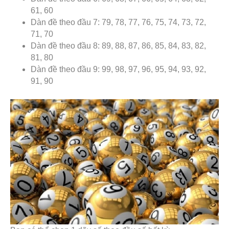
61, 60
Dàn đề theo đầu 7: 79, 78, 77, 76, 75, 74, 73, 72,
71, 70
Dàn đề theo đầu 8: 89, 88, 87, 86, 85, 84, 83, 82,
81, 80
Dàn đề theo đầu 9: 99, 98, 97, 96, 95, 94, 93, 92,
91, 90