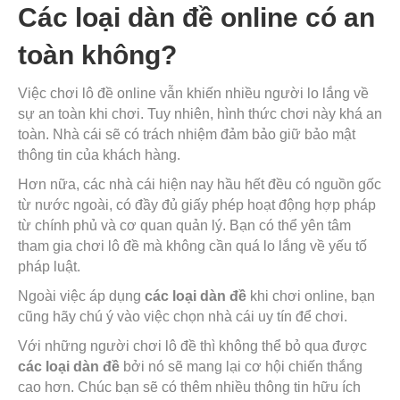
Các loại dàn đề online có an
toàn không?
Việc chơi lô đề online vẫn khiến nhiều người lo lắng về
sự an toàn khi chơi. Tuy nhiên, hình thức chơi này khá an
toàn. Nhà cái sẽ có trách nhiệm đảm bảo giữ bảo mật
thông tin của khách hàng.
Hơn nữa, các nhà cái hiện nay hầu hết đều có nguồn gốc
từ nước ngoài, có đầy đủ giấy phép hoạt động hợp pháp
từ chính phủ và cơ quan quản lý. Bạn có thể yên tâm
tham gia chơi lô đề mà không cần quá lo lắng về yếu tố
pháp luật.
Ngoài việc áp dụng
các loại dàn đề
khi chơi online, bạn
cũng hãy chú ý vào việc chọn nhà cái uy tín để chơi.
Với những người chơi lô đề thì không thể bỏ qua được
các loại dàn đề
bởi nó sẽ mang lại cơ hội chiến thắng
cao hơn. Chúc bạn sẽ có thêm nhiều thông tin hữu ích